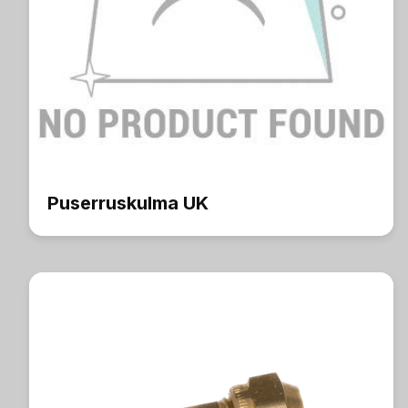
Puserruskulma UK