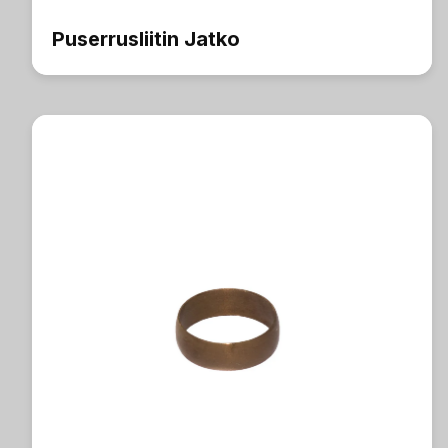
Puserrusliitin Jatko