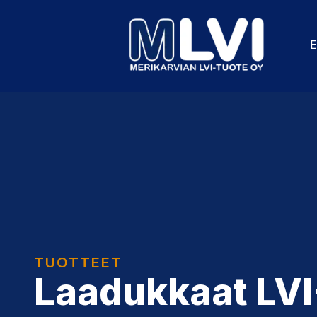
TUOTTEET
Laadukkaat LVI