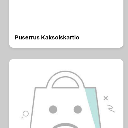
Puserrus Kaksoiskartio