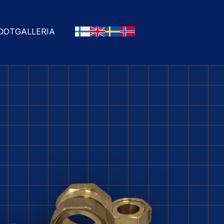
DOT
GALLERIA