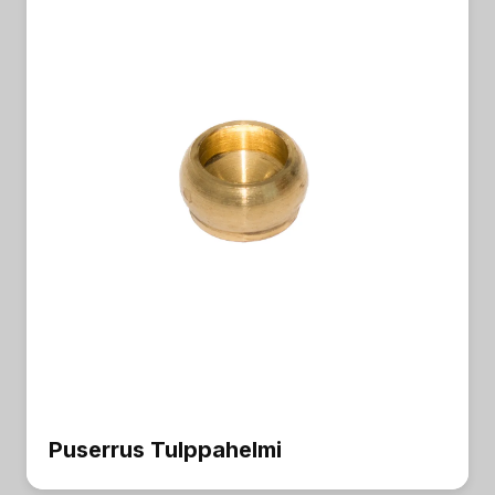
Puserrus Tulppahelmi