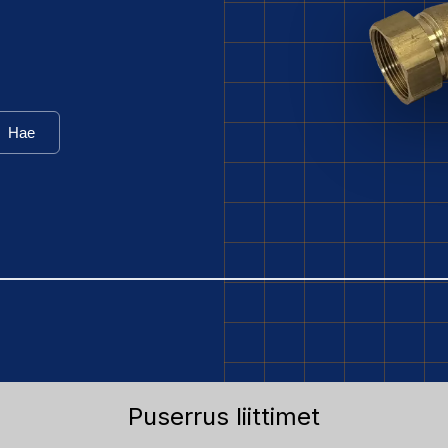
Hae
Puserrus liittimet