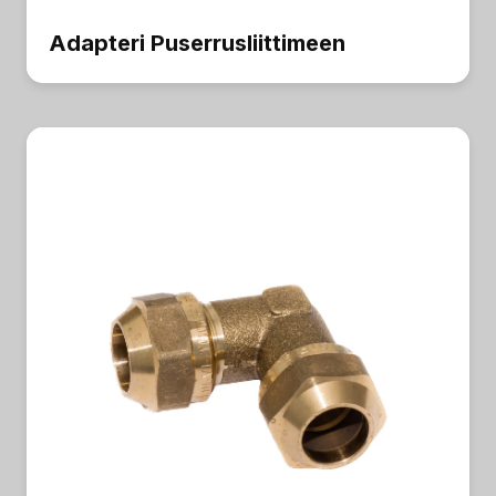
Adapteri Puserrusliittimeen