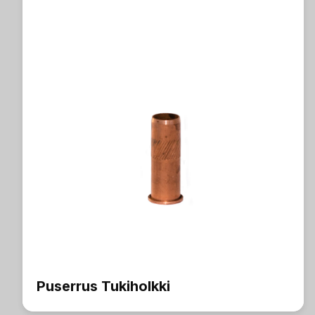
Puserrus Tukiholkki