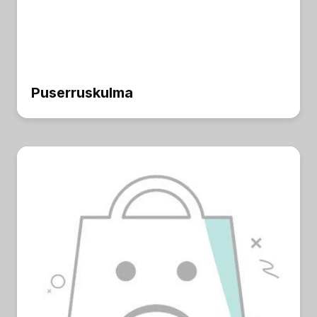
Puserruskulma